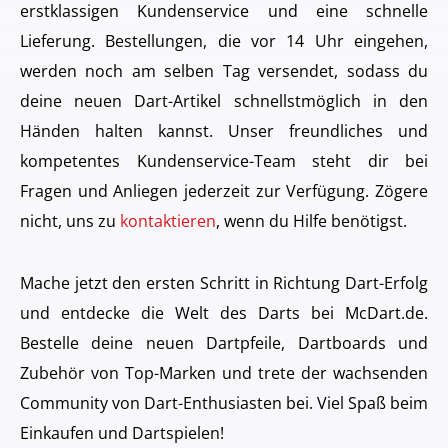
erstklassigen Kundenservice und eine schnelle
Lieferung. Bestellungen, die vor 14 Uhr eingehen,
werden noch am selben Tag versendet, sodass du
deine neuen Dart-Artikel schnellstmöglich in den
Händen halten kannst. Unser freundliches und
kompetentes Kundenservice-Team steht dir bei
Fragen und Anliegen jederzeit zur Verfügung. Zögere
nicht, uns zu
kontaktieren
, wenn du Hilfe benötigst.
Mache jetzt den ersten Schritt in Richtung Dart-Erfolg
und entdecke die Welt des Darts bei McDart.de.
Bestelle deine neuen Dartpfeile, Dartboards und
Zubehör von Top-Marken und trete der wachsenden
Community von Dart-Enthusiasten bei. Viel Spaß beim
Einkaufen und Dartspielen!