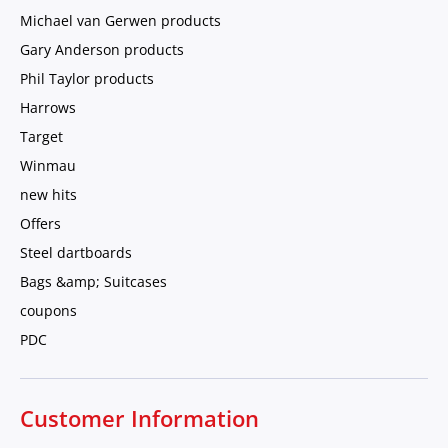
Michael van Gerwen products
Gary Anderson products
Phil Taylor products
Harrows
Target
Winmau
new hits
Offers
Steel dartboards
Bags &amp; Suitcases
coupons
PDC
Customer Information