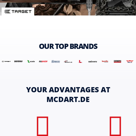
OUR TOP BRANDS
YOUR ADVANTAGES AT
MCDART.DE