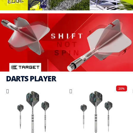
DARTS PLAYER
20%