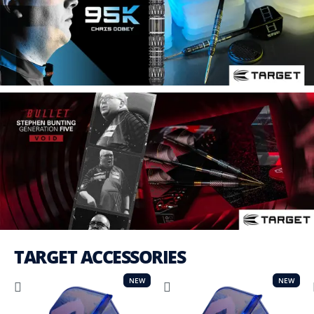
TARGET ACCESSORIES
NEW
NEW