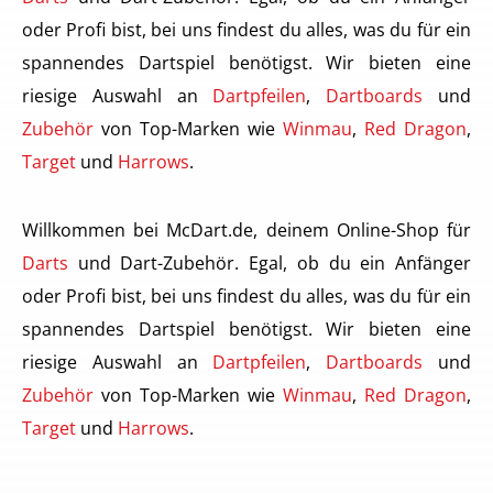
oder Profi bist, bei uns findest du alles, was du für ein
spannendes Dartspiel benötigst. Wir bieten eine
riesige Auswahl an
Dartpfeilen
,
Dartboards
und
Zubehör
von Top-Marken wie
Winmau
,
Red Dragon
,
Target
und
Harrows
.
Willkommen bei McDart.de, deinem Online-Shop für
Darts
und Dart-Zubehör. Egal, ob du ein Anfänger
oder Profi bist, bei uns findest du alles, was du für ein
spannendes Dartspiel benötigst. Wir bieten eine
riesige Auswahl an
Dartpfeilen
,
Dartboards
und
Zubehör
von Top-Marken wie
Winmau
,
Red Dragon
,
Target
und
Harrows
.