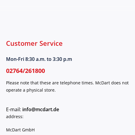
Customer Service
Mon-Fri 8:30 a.m. to 3:30 p.m
02764/261800
Please note that these are telephone times. McDart does not
operate a physical store.
E-mail:
info@mcdart.de
address:
McDart GmbH