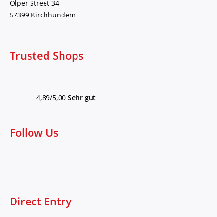
Olper Street 34
57399 Kirchhundem
Trusted Shops
4,89/5,00
Sehr gut
Follow Us
Direct Entry