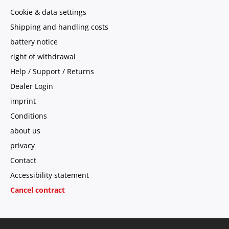
Cookie & data settings
Shipping and handling costs
battery notice
right of withdrawal
Help / Support / Returns
Dealer Login
imprint
Conditions
about us
privacy
Contact
Accessibility statement
Cancel contract