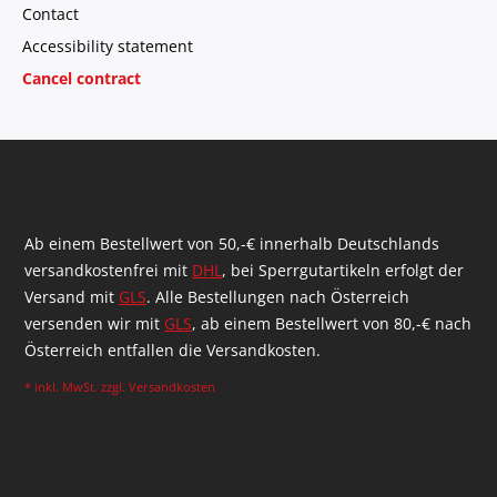
Contact
Accessibility statement
Cancel contract
Ab einem Bestellwert von 50,-€ innerhalb Deutschlands
versandkostenfrei mit
DHL
, bei Sperrgutartikeln erfolgt der
Versand mit
GLS
. Alle Bestellungen nach Österreich
versenden wir mit
GLS
, ab einem Bestellwert von 80,-€ nach
Österreich entfallen die Versandkosten.
* inkl. MwSt. zzgl.
Versandkosten