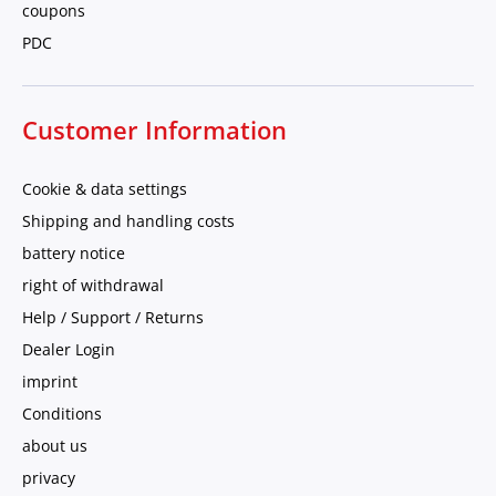
coupons
PDC
Customer Information
Cookie & data settings
Shipping and handling costs
battery notice
right of withdrawal
Help / Support / Returns
Dealer Login
imprint
Conditions
about us
privacy