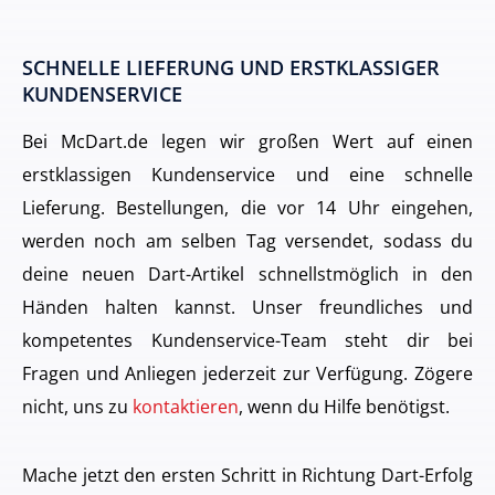
SCHNELLE LIEFERUNG UND ERSTKLASSIGER
KUNDENSERVICE
Bei McDart.de legen wir großen Wert auf einen
erstklassigen Kundenservice und eine schnelle
Lieferung. Bestellungen, die vor 14 Uhr eingehen,
werden noch am selben Tag versendet, sodass du
deine neuen Dart-Artikel schnellstmöglich in den
Händen halten kannst. Unser freundliches und
kompetentes Kundenservice-Team steht dir bei
Fragen und Anliegen jederzeit zur Verfügung. Zögere
nicht, uns zu
kontaktieren
, wenn du Hilfe benötigst.
Mache jetzt den ersten Schritt in Richtung Dart-Erfolg