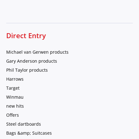
Direct Entry
Michael van Gerwen products
Gary Anderson products
Phil Taylor products
Harrows
Target
Winmau
new hits
Offers
Steel dartboards
Bags &amp; Suitcases