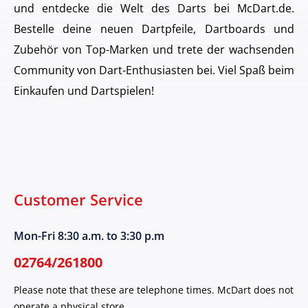
und entdecke die Welt des Darts bei McDart.de.
Bestelle deine neuen Dartpfeile, Dartboards und
Zubehör von Top-Marken und trete der wachsenden
Community von Dart-Enthusiasten bei. Viel Spaß beim
Einkaufen und Dartspielen!
Customer Service
Mon-Fri 8:30 a.m. to 3:30 p.m
02764/261800
Please note that these are telephone times. McDart does not
operate a physical store.