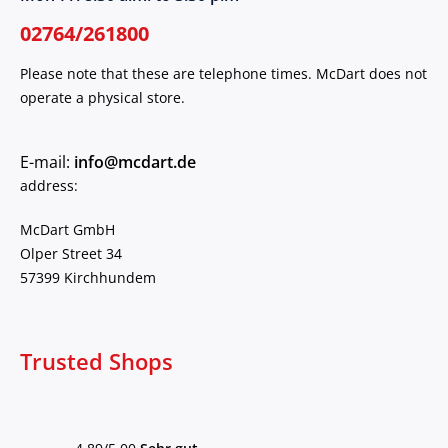
02764/261800
Please note that these are telephone times. McDart does not
operate a physical store.
E-mail:
info@mcdart.de
address:
McDart GmbH
Olper Street 34
57399 Kirchhundem
Trusted Shops