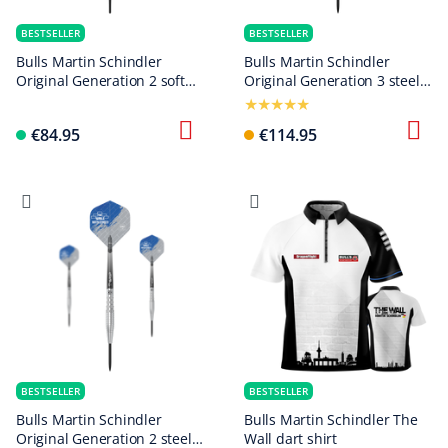
BESTSELLER
BESTSELLER
Bulls Martin Schindler
Bulls Martin Schindler
Original Generation 2 soft
Original Generation 3 steel
darts
darts
€84.95
€114.95
BESTSELLER
BESTSELLER
Bulls Martin Schindler
Bulls Martin Schindler The
Original Generation 2 steel
Wall dart shirt