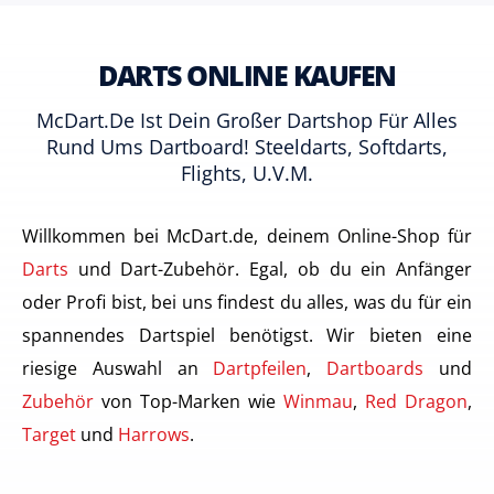
DARTS ONLINE KAUFEN
McDart.de Ist Dein Großer Dartshop Für Alles
Rund Ums Dartboard! Steeldarts, Softdarts,
Flights, U.v.m.
Willkommen bei McDart.de, deinem Online-Shop für
Darts
und Dart-Zubehör. Egal, ob du ein Anfänger
oder Profi bist, bei uns findest du alles, was du für ein
spannendes Dartspiel benötigst. Wir bieten eine
riesige Auswahl an
Dartpfeilen
,
Dartboards
und
Zubehör
von Top-Marken wie
Winmau
,
Red Dragon
,
Target
und
Harrows
.