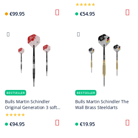
darts
€99.95
€54.95
BESTSELLER
BESTSELLER
Bulls Martin Schindler
Bulls Martin Schindler The
Original Generation 3 soft
Wall Brass Steeldarts
darts
€94.95
€19.95