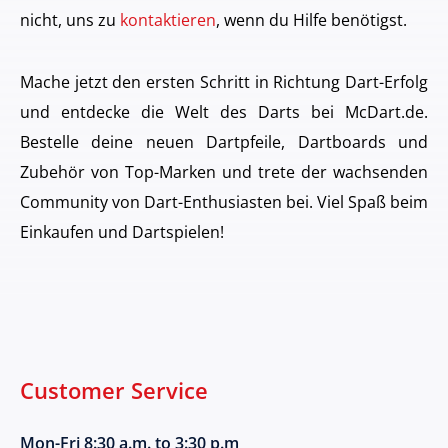
nicht, uns zu
kontaktieren
, wenn du Hilfe benötigst.
Mache jetzt den ersten Schritt in Richtung Dart-Erfolg
und entdecke die Welt des Darts bei McDart.de.
Bestelle deine neuen Dartpfeile, Dartboards und
Zubehör von Top-Marken und trete der wachsenden
Community von Dart-Enthusiasten bei. Viel Spaß beim
Einkaufen und Dartspielen!
Customer Service
Mon-Fri 8:30 a.m. to 3:30 p.m