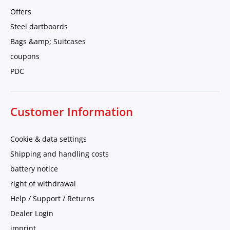
Offers
Steel dartboards
Bags &amp; Suitcases
coupons
PDC
Customer Information
Cookie & data settings
Shipping and handling costs
battery notice
right of withdrawal
Help / Support / Returns
Dealer Login
imprint