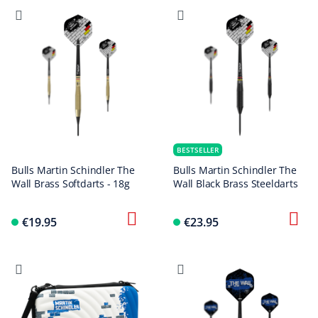
BESTSELLER
Bulls Martin Schindler The
Bulls Martin Schindler The
Wall Brass Softdarts - 18g
Wall Black Brass Steeldarts
€19.95
€23.95